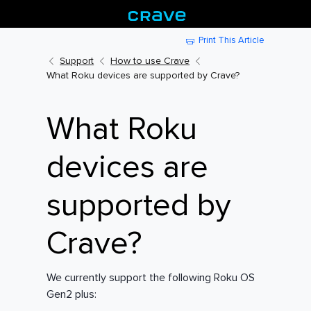
Print This Article
Support
How to use Crave
What Roku devices are supported by Crave?
What Roku
devices are
supported by
Crave?
We currently support the following Roku OS
Gen2 plus: