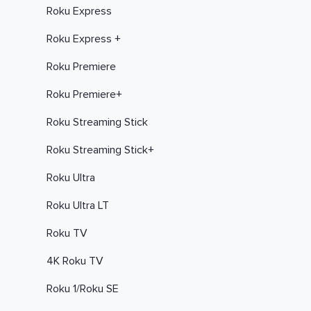
Roku Express
Roku Express +
Roku Premiere
Roku Premiere+
Roku Streaming Stick
Roku Streaming Stick+
Roku Ultra
Roku Ultra LT
Roku TV
4K Roku TV
Roku 1/Roku SE