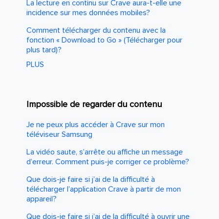
La lecture en continu sur Crave aura-t-elle une
incidence sur mes données mobiles?
Comment télécharger du contenu avec la
fonction « Download to Go » (Télécharger pour
plus tard)?
PLUS
Impossible de regarder du contenu
Je ne peux plus accéder à Crave sur mon
téléviseur Samsung
La vidéo saute, s’arrête ou affiche un message
d’erreur. Comment puis-je corriger ce problème?
Que dois-je faire si j’ai de la difficulté à
télécharger l’application Crave à partir de mon
appareil?
Que dois-je faire si j’ai de la difficulté à ouvrir une