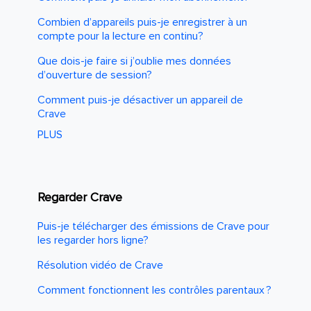
Combien d’appareils puis-je enregistrer à un
compte pour la lecture en continu?
Que dois-je faire si j’oublie mes données
d’ouverture de session?
Comment puis-je désactiver un appareil de
Crave
PLUS
Regarder Crave
Puis-je télécharger des émissions de Crave pour
les regarder hors ligne?
Résolution vidéo de Crave
Comment fonctionnent les contrôles parentaux ?