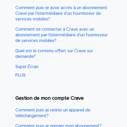
Comment puis-je avoir accès à un abonnement
Crave par l’intermédiaire d’un fournisseur de
services mobiles?
Comment se connecter à Crave avec un
abonnement par l’intermédiaire d’un fournisseur
de services mobiles?
Quel est le contenu offert sur Crave sur
demande?
Super Écran
PLUS
Gestion de mon compte Crave
Comment puis-je retirer un appareil de
téléchargement?
Comment puis-je annuler mon abonnement?