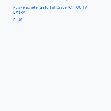
Puis-je acheter un forfait Crave, ICI TOU.TV
EXTRA?
PLUS