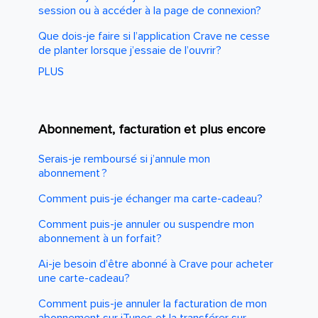
session ou à accéder à la page de connexion?
Que dois-je faire si l’application Crave ne cesse
de planter lorsque j’essaie de l’ouvrir?
PLUS
Abonnement, facturation et plus encore
Serais-je remboursé si j’annule mon
abonnement ?
Comment puis-je échanger ma carte-cadeau?
Comment puis-je annuler ou suspendre mon
abonnement à un forfait?
Ai-je besoin d’être abonné à Crave pour acheter
une carte-cadeau?
Comment puis-je annuler la facturation de mon
abonnement sur iTunes et la transférer sur