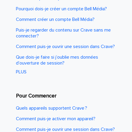
Pourquoi dois-je créer un compte Bell Média?
Comment créer un compte Bell Média?
Puis-je regarder du contenu sur Crave sans me
connecter?
Comment puis-je ouvrir une session dans Crave?
Que dois-je faire si j’oublie mes données
d’ouverture de session?
PLUS
Pour Commencer
Quels appareils supportent Crave ?
Comment puis-je activer mon appareil?
Comment puis-je ouvrir une session dans Crave?