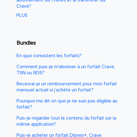
Crave?
PLUS
Bundles
En quoi consistent les forfaits?
Comment puis-je m'abonner à un forfait Crave,
TSN ou RDS?
Recevrai-je un remboursement pour mon forfait
mensuel actuel si j’achète un forfait?
Pourquoi me dit-on que je ne suis pas éligible au
forfait?
Puis-je regarder tout le contenu du forfait sur la
même application?
Puis-je acheter un forfait Disney+, Crave