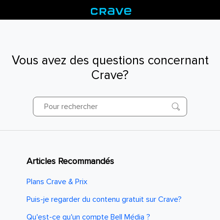
Vous avez des questions concernant
Crave?
Articles Recommandés
Plans Crave & Prix
Puis-je regarder du contenu gratuit sur Crave?
Qu'est-ce qu'un compte Bell Média ?