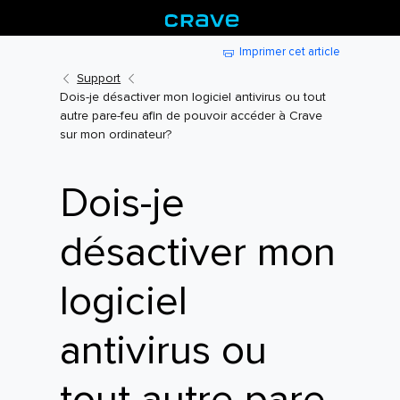
Imprimer cet article
Support
Dois-je désactiver mon logiciel antivirus ou tout
autre pare-feu afin de pouvoir accéder à Crave
sur mon ordinateur?
Dois-je
désactiver mon
logiciel
antivirus ou