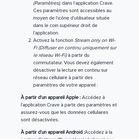
(Paramètres)
, dans l’application Crave.
Ces paramètres sont accessibles au
moyen de l’icône d’utilisateur située
dans le coin supérieur droit de
l’application.
Activez la fonction
Stream only on Wi-
Fi (Diffuser en continu uniquement sur
le réseau Wi-Fi)
à partir du
commutateur. Vous devez également
désactiver la lecture en continu sur
réseau cellulaire à partir des
paramètres de votre appareil :
À partir d’un appareil Apple :
Accédez à
l’application Crave à partir des paramètres et
assurez-vous que les données cellulaires
sont désactivées.
À partir d’un appareil Android :
Accédez à la