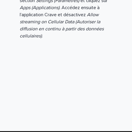
section
Settings (Paramètres)
et cliquez sur
Apps (Applications)
. Accédez ensuite à
l’application Crave et désactivez
Allow
streaming on Cellular Data (Autoriser la
diffusion en continu à partir des données
cellulaires)
.