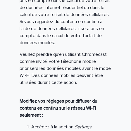
pris en compte dans le calcul de votre forfait
de données Internet résidentiel ou dans le
calcul de votre forfait de données cellulaires.
Si vous regardez du contenu en continu à
l’aide de données cellulaires, il sera pris en
compte dans le calcul de votre forfait de
données mobiles.
Veuillez prendre qu’en utilisant Chromecast
comme invité, votre téléphone mobile
priorisera les données mobiles avant le mode
Wi-Fi. Des données mobiles peuvent être
utilisées durant cette action.
Modifiez vos réglages pour diffuser du
contenu en continu sur le réseau Wi-Fi
seulement :
Accédez à la section
Settings