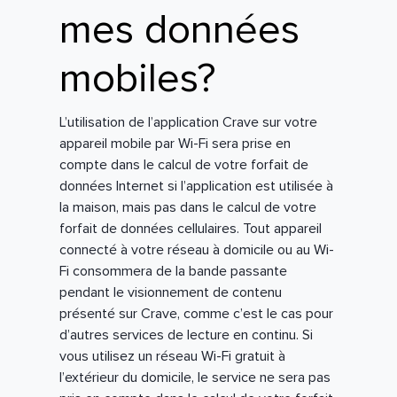
mes données
mobiles?
L’utilisation de l’application Crave sur votre
appareil mobile par Wi-Fi sera prise en
compte dans le calcul de votre forfait de
données Internet si l’application est utilisée à
la maison, mais pas dans le calcul de votre
forfait de données cellulaires. Tout appareil
connecté à votre réseau à domicile ou au Wi-
Fi consommera de la bande passante
pendant le visionnement de contenu
présenté sur Crave, comme c’est le cas pour
d’autres services de lecture en continu. Si
vous utilisez un réseau Wi-Fi gratuit à
l’extérieur du domicile, le service ne sera pas