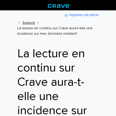
Imprimer cet article
Support
La lecture en continu sur Crave aura-t-elle une
incidence sur mes données mobiles?
La lecture en
continu sur
Crave aura-t-
elle une
incidence sur