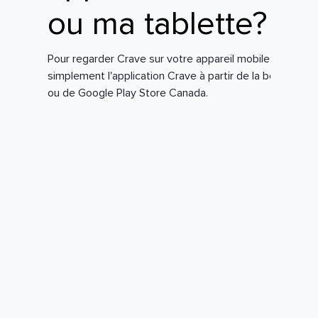
ou ma tablette?
Pour regarder Crave sur votre appareil mobile ou votre 
simplement l'application Crave à partir de la boutique 
ou de Google Play Store Canada.