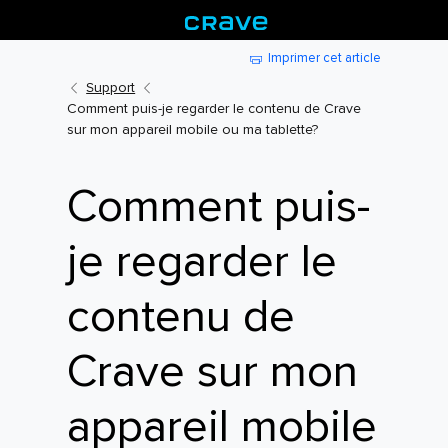
Imprimer cet article
Support
Comment puis-je regarder le contenu de Crave
sur mon appareil mobile ou ma tablette?
Comment puis-
je regarder le
contenu de
Crave sur mon
appareil mobile