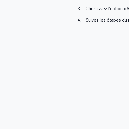
3. Choisissez l’option « A
4. Suivez les étapes du 