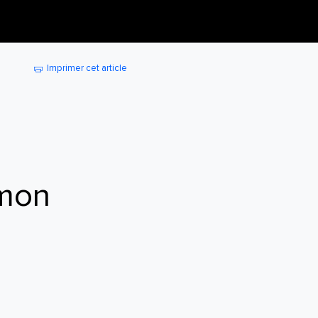
Imprimer cet article
 mon