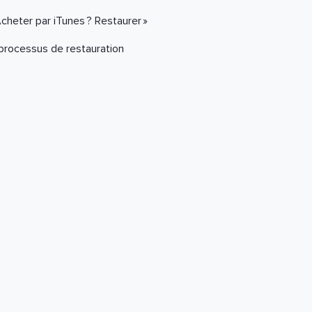
cheter par iTunes ? Restaurer »
processus de restauration