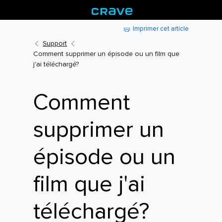
Imprimer cet article
Support
Comment supprimer un épisode ou un film que
j'ai téléchargé?
Comment
supprimer un
épisode ou un
film que j'ai
téléchargé?