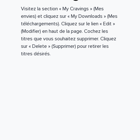
Visitez la section « My Cravings » (Mes
envies) et cliquez sur « My Downloads » (Mes
téléchargements). Cliquez sur le lien « Edit »
(Modifier) en haut de la page. Cochez les
titres que vous souhaitez supprimer. Cliquez
sur « Delete » (Supprimer) pour retirer les
titres désirés.