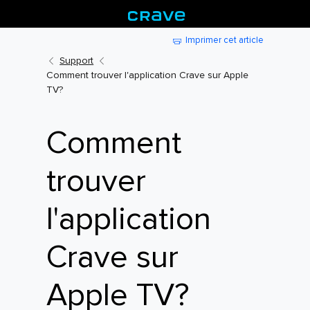
Imprimer cet article
Support
Comment trouver l'application Crave sur Apple
TV?
Comment
trouver
l'application
Crave sur
Apple TV?