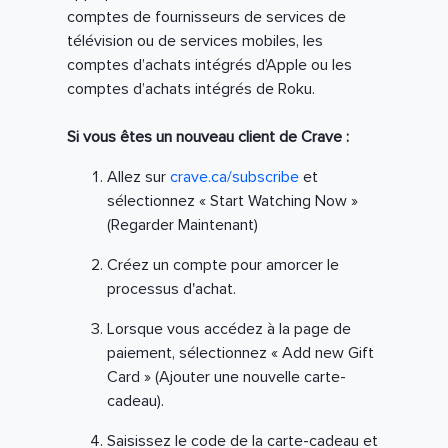
comptes de fournisseurs de services de
télévision ou de services mobiles, les
comptes d’achats intégrés d’Apple ou les
comptes d’achats intégrés de Roku.
Si vous êtes un nouveau client de Crave :
Allez sur
crave.ca/subscribe
et
sélectionnez « Start Watching Now »
(Regarder Maintenant)
Créez un compte pour amorcer le
processus d'achat.
Lorsque vous accédez à la page de
paiement, sélectionnez « Add new Gift
Card » (Ajouter une nouvelle carte-
cadeau).
Saisissez le code de la carte-cadeau et