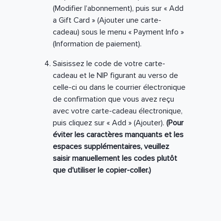
(Modifier l’abonnement), puis sur « Add
a Gift Card » (Ajouter une carte-
cadeau) sous le menu « Payment Info »
(Information de paiement).
Saisissez le code de votre carte-
cadeau et le NIP figurant au verso de
celle-ci ou dans le courrier électronique
de confirmation que vous avez reçu
avec votre carte-cadeau électronique,
puis cliquez sur « Add » (Ajouter).
(Pour
éviter les caractères manquants et les
espaces supplémentaires, veuillez
saisir manuellement les codes plutôt
que d'utiliser le copier-coller.)