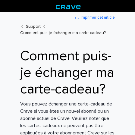
Imprimer cet article
Support
Comment puis-je échanger ma carte-cadeau?
Comment puis-
je échanger ma
carte-cadeau?
Vous pouvez échanger une carte-cadeau de
Crave si vous êtes un nouvel abonné ou un
abonné actuel de Crave. Veuillez noter que
les cartes-cadeaux ne peuvent pas être
appliquées à votre abonnement Crave sur les