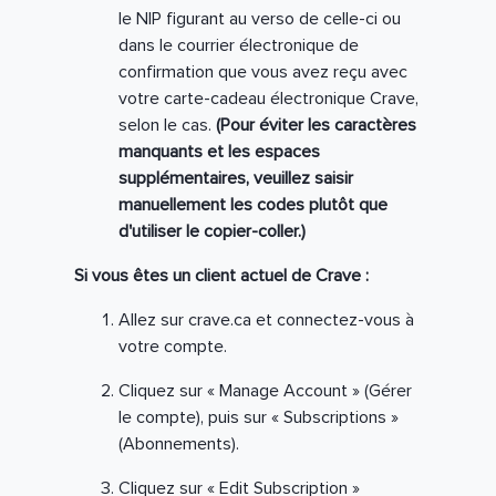
le NIP figurant au verso de celle-ci ou
dans le courrier électronique de
confirmation que vous avez reçu avec
votre carte-cadeau électronique Crave,
selon le cas.
(Pour éviter les caractères
manquants et les espaces
supplémentaires, veuillez saisir
manuellement les codes plutôt que
d'utiliser le copier-coller.)
Si vous êtes un client actuel de Crave :
Allez sur crave.ca et connectez-vous à
votre compte.
Cliquez sur « Manage Account » (Gérer
le compte), puis sur « Subscriptions »
(Abonnements).
Cliquez sur « Edit Subscription »