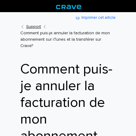
Imprimer cet article
Support
Comment puis-je annuler la facturation de mon
abonnement sur iTunes et la transférer sur
Crave?
Comment puis-
je annuler la
facturation de
mon