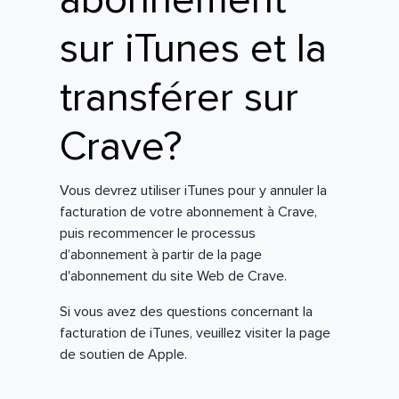
abonnement
sur iTunes et la
transférer sur
Crave?
Vous devrez utiliser iTunes pour y annuler la
facturation de votre abonnement à Crave,
puis recommencer le processus
d’abonnement à partir de la page
d'abonnement du site Web de Crave.
Si vous avez des questions concernant la
facturation de iTunes, veuillez visiter la page
de soutien de Apple.