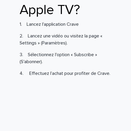
Apple TV?
1. Lancez l'application Crave
2. Lancez une vidéo ou visitez la page «
Settings » (Paramètres).
3. Sélectionnez l'option « Subscribe »
(S'abonner).
4. Effectuez l’achat pour profiter de Crave.