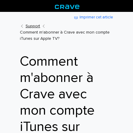
Imprimer cet article
Support
Comment m'abonner à Crave avec mon compte
iTunes sur Apple TV?
Comment
m'abonner à
Crave avec
mon compte
iTunes sur