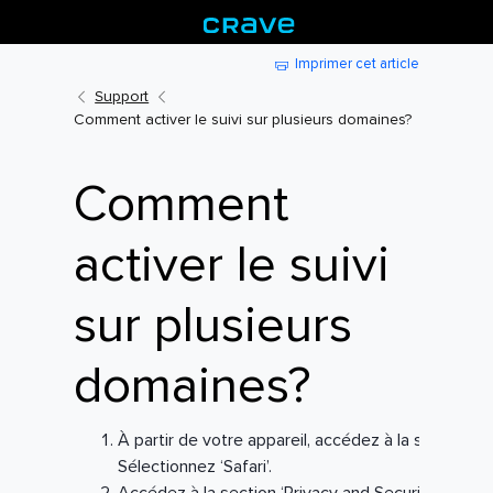
Imprimer cet article
Support
Comment activer le suivi sur plusieurs domaines?
Comment
activer le suivi
sur plusieurs
domaines?
À partir de votre appareil, accédez à la section S
Sélectionnez ‘Safari’.