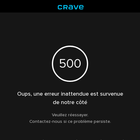
500
Oups, une erreur inattendue est survenue
de notre côté
Veuillez réessayer.
Contactez-nous si ce problème persiste.