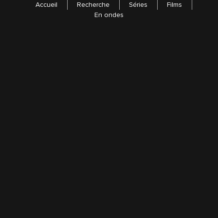
Accueil
Recherche
Séries
Films
En ondes