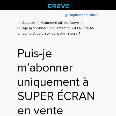
Imprimer cet article
Support
Comment utiliser Crave
Puis-je m’abonner uniquement à SUPER ÉCRAN
en vente directe aux consommateurs ?
Puis-je
m’abonner
uniquement à
SUPER ÉCRAN
en vente