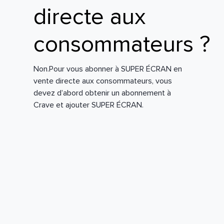
directe aux
consommateurs ?
Non.Pour vous abonner à SUPER ÉCRAN en
vente directe aux consommateurs, vous
devez d’abord obtenir un abonnement à
Crave et ajouter SUPER ÉCRAN.