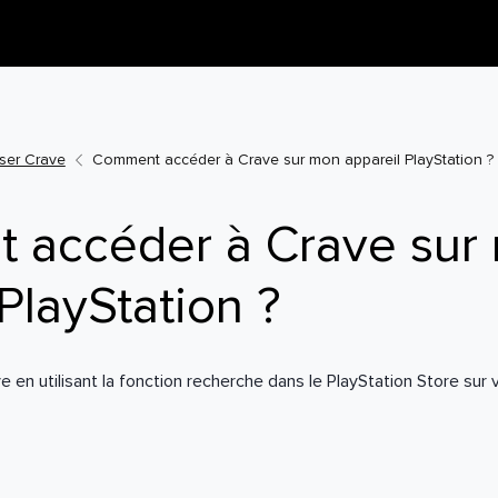
ser Crave
Comment accéder à Crave sur mon appareil PlayStation ?
 accéder à Crave sur
PlayStation ?
en utilisant la fonction recherche dans le PlayStation Store sur 