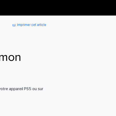
Imprimer cet article
 mon
votre appareil PS5 ou sur