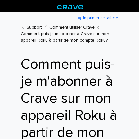
Imprimer cet article
Support
Comment utiliser Crave
Comment puis-je m'abonner à Crave sur mon
appareil Roku à partir de mon compte Roku?
Comment puis-
je m'abonner à
Crave sur mon
appareil Roku à
partir de mon