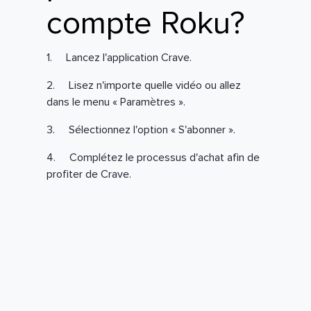
compte Roku?
1. Lancez l'application Crave.
2. Lisez n'importe quelle vidéo ou allez
dans le menu « Paramètres ».
3. Sélectionnez l'option « S'abonner ».
4. Complétez le processus d'achat afin de
profiter de Crave.