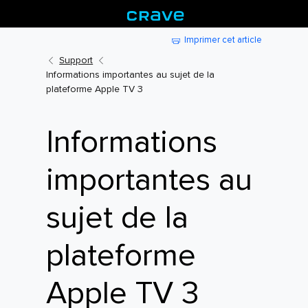
Imprimer cet article
Support
Informations importantes au sujet de la
plateforme Apple TV 3
Informations
importantes au
sujet de la
plateforme
Apple TV 3