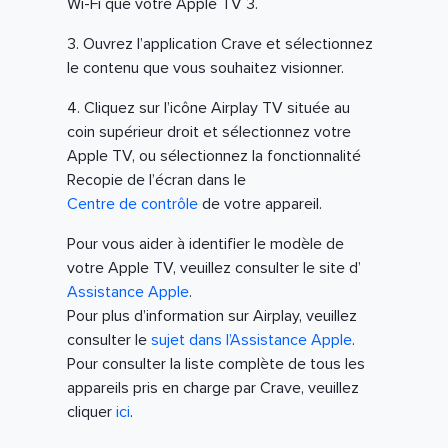
Wi-Fi que votre Apple TV 3.
3. Ouvrez l’application Crave et sélectionnez
le contenu que vous souhaitez visionner.
4. Cliquez sur l’icône Airplay TV située au
coin supérieur droit et sélectionnez votre
Apple TV, ou sélectionnez la fonctionnalité
Recopie de l’écran dans le
Centre de contrôle
de votre appareil.
Pour vous aider à identifier le modèle de
votre Apple TV, veuillez consulter le site d’
Assistance Apple
.
Pour plus d’information sur Airplay, veuillez
consulter le
sujet dans l’Assistance Apple
.
Pour consulter la liste complète de tous les
appareils pris en charge par Crave, veuillez
cliquer
ici
.