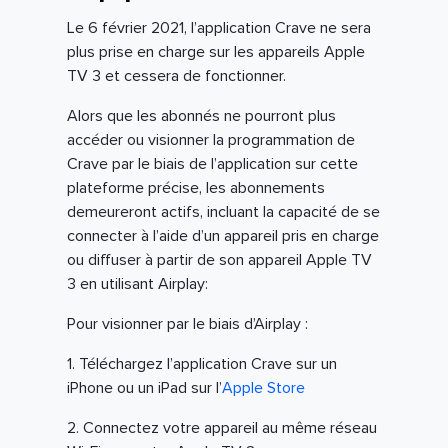
Le 6 février 2021, l’application Crave ne sera
plus prise en charge sur les appareils Apple
TV 3 et cessera de fonctionner.
Alors que les abonnés ne pourront plus
accéder ou visionner la programmation de
Crave par le biais de l’application sur cette
plateforme précise, les abonnements
demeureront actifs, incluant la capacité de se
connecter à l’aide d’un appareil pris en charge
ou diffuser à partir de son appareil Apple TV
3 en utilisant Airplay:
Pour visionner par le biais d’Airplay :
1. Téléchargez l’application Crave sur un
iPhone ou un iPad sur l’
Apple Store
2. Connectez votre appareil au même réseau