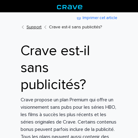
Imprimer cet article
Support
Crave est-il sans publicités?
Crave est-il
sans
publicités?
Crave propose un plan Premium qui offre un
visionnement sans pubs pour les séries HBO,
les films à succès les plus récents et les
séries originales de Crave. Certains contenus
bonus peuvent parfois inclure de la publicité.
Tous les plans peuvent aussi contenir des