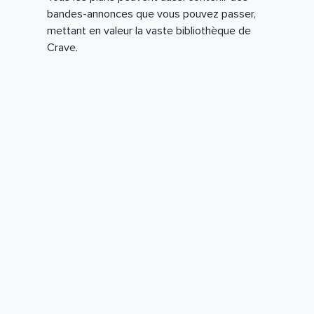
bandes-annonces que vous pouvez passer,
mettant en valeur la vaste bibliothèque de
Crave.