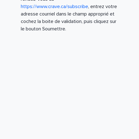
https://www.crave.ca/subscribe
, entrez votre
adresse courriel dans le champ approprié et
cochez la boite de validation, puis cliquez sur
le bouton Soumettre.