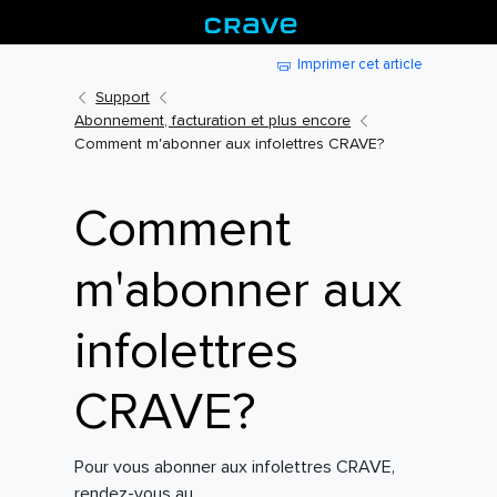
Imprimer cet article
Support
Abonnement, facturation et plus encore
Comment m'abonner aux infolettres CRAVE?
Comment
m'abonner aux
infolettres
CRAVE?
Pour vous abonner aux infolettres CRAVE,
rendez-vous au