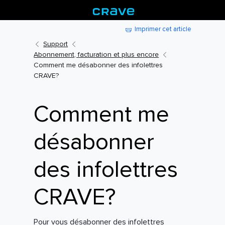
Imprimer cet article
Support
Abonnement, facturation et plus encore
Comment me désabonner des infolettres
CRAVE?
Comment me
désabonner
des infolettres
CRAVE?
Pour vous désabonner des infolettres