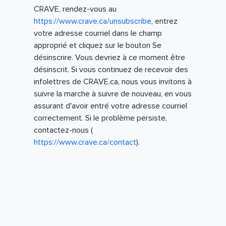
CRAVE, rendez-vous au
https://www.crave.ca/unsubscribe
, entrez
votre adresse courriel dans le champ
approprié et cliquez sur le bouton Se
désinscrire. Vous devriez à ce moment être
désinscrit. Si vous continuez de recevoir des
infolettres de CRAVE.ca, nous vous invitons à
suivre la marche à suivre de nouveau, en vous
assurant d'avoir entré votre adresse courriel
correctement. Si le problème persiste,
contactez-nous (
https://www.crave.ca/contact
).