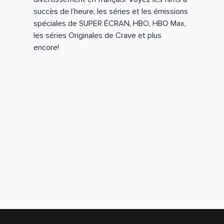
succès de l’heure, les séries et les émissions
spéciales de SUPER ÉCRAN, HBO, HBO Max,
les séries Originales de Crave et plus
encore!