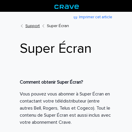
Imprimer cet article
Support
Super Écran
Super Écran
Comment obtenir Super Écran?
Vous pouvez vous abonner à Super Écran en
contactant votre télédistributeur (entre
autres Bell, Rogers, Telus et Cogeco). Tout le
contenu de Super Écran est aussi inclus avec
votre abonnement Crave.