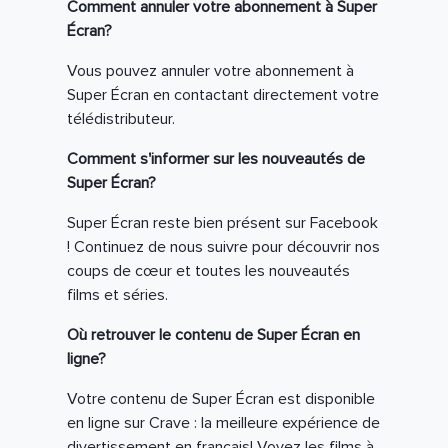
Comment annuler votre abonnement à Super
Écran?
Vous pouvez annuler votre abonnement à
Super Écran en contactant directement votre
télédistributeur.
Comment s'informer sur les nouveautés de
Super Écran?
Super Écran reste bien présent sur Facebook
! Continuez de nous suivre pour découvrir nos
coups de cœur et toutes les nouveautés
films et séries.
Où retrouver le contenu de Super Écran en
ligne?
Votre contenu de Super Écran est disponible
en ligne sur Crave : la meilleure expérience de
divertissement en français! Voyez les films à