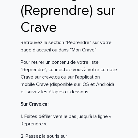
(Reprendre) sur
Crave
Retrouvez la section "Reprendre" sur votre
page d'accueil ou dans "Mon Crave"
Pour retirer un contenu de votre liste
"Reprendre", connectez-vous à votre compte
Crave sur crave.ca ou sur l'application
mobile Crave (disponible sur iOS et Android)
et suivez les étapes ci-dessous:
Sur Crave.ca :
1. Faites défiler vers le bas jusqu'à la ligne «
Reprendre ».
2. Passez la souris sur