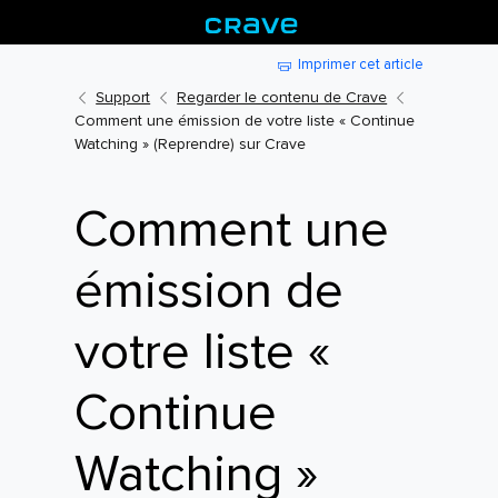
Imprimer cet article
Support
Regarder le contenu de Crave
Comment une émission de votre liste « Continue
Watching » (Reprendre) sur Crave
Comment une
émission de
votre liste «
Continue
Watching »