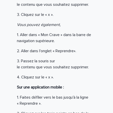
le contenu que vous souhaitez supprimer.
3. Cliquez sur le « x ».
Vous pouvez également,
1. Aller dans « Mon Crave » dans la barre de
navigation supérieure.
2. Aller dans l'onglet « Reprendre».
3. Passez la souris sur
le contenu que vous souhaitez supprimer.
4. Cliquez sur le « x ».
Sur une application mobile :
1. Faites défiler vers le bas jusqu'à la ligne
« Reprendre ».