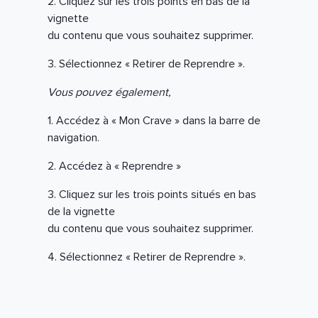
2. Cliquez sur les trois points en bas de la
vignette
du contenu que vous souhaitez supprimer.
3. Sélectionnez « Retirer de Reprendre ».
Vous pouvez également,
1. Accédez à « Mon Crave » dans la barre de
navigation.
2. Accédez à « Reprendre »
3. Cliquez sur les trois points situés en bas
de la vignette
du contenu que vous souhaitez supprimer.
4. Sélectionnez « Retirer de Reprendre ».