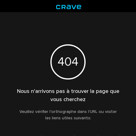
404
Nous n'arrivons pas à trouver la page que
vous cherchez
Veuillez vérifier l'orthographe dans l'URL ou visiter
les liens utiles suivants: