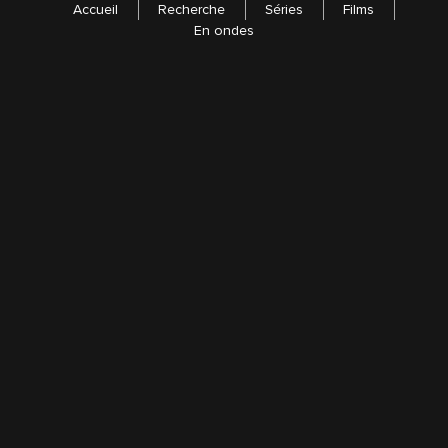
Accueil
Recherche
Séries
Films
En ondes