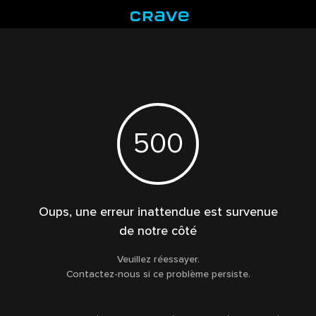
500
Oups, une erreur inattendue est survenue
de notre côté
Veuillez réessayer.
Contactez-nous si ce problème persiste.