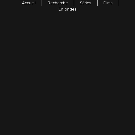
Accueil
Recherche
Séries
Films
En ondes