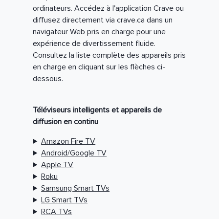
ordinateurs. Accédez à l'application Crave ou
diffusez directement via crave.ca dans un
navigateur Web pris en charge pour une
expérience de divertissement fluide.
Consultez la liste complète des appareils pris
en charge en cliquant sur les flèches ci-
dessous.
Téléviseurs intelligents et appareils de
diffusion en continu
Amazon Fire TV
Android/Google TV
Apple TV
Roku
Samsung Smart TVs
LG Smart TVs
RCA TVs