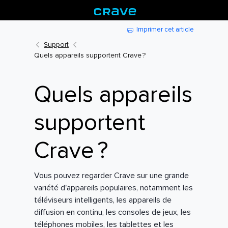
Imprimer cet article
Support
Quels appareils supportent Crave ?
Quels appareils
supportent
Crave ?
Vous pouvez regarder Crave sur une grande
variété d'appareils populaires, notamment les
téléviseurs intelligents, les appareils de
diffusion en continu, les consoles de jeux, les
téléphones mobiles, les tablettes et les