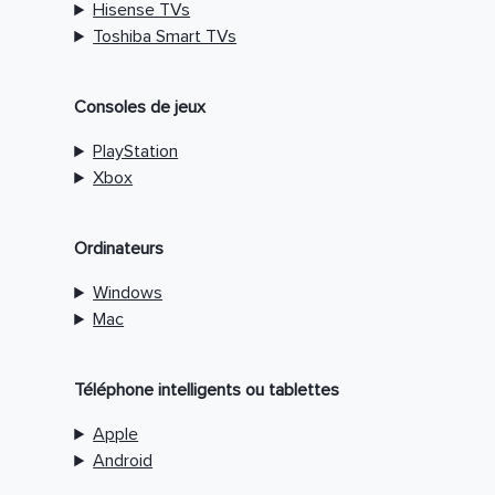
Hisense TVs
Toshiba Smart TVs
Consoles de jeux
PlayStation
Xbox
Ordinateurs
Windows
Mac
Téléphone intelligents ou tablettes
Apple
Android