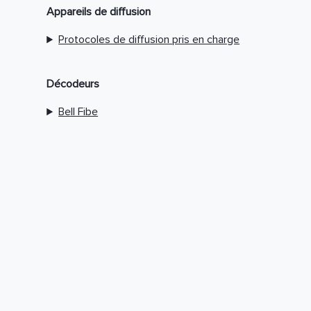
Appareils de diffusion
Protocoles de diffusion pris en charge
Décodeurs
Bell Fibe