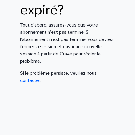
expiré?
Tout d’abord, assurez-vous que votre
abonnement n’est pas terminé. Si
l’abonnement n’est pas terminé, vous devrez
fermer la session et ouvrir une nouvelle
session à partir de Crave pour régler le
problème.
Si le problème persiste, veuillez nous
contacter
.