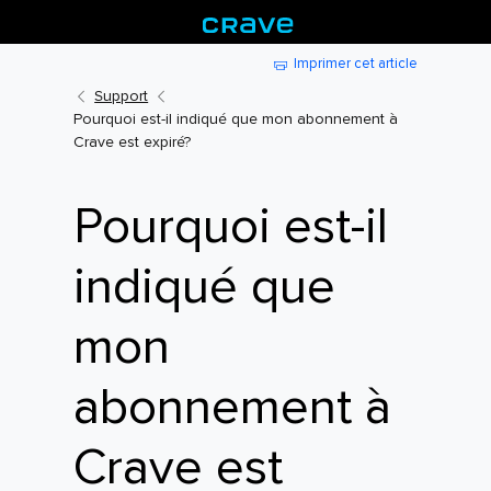
Imprimer cet article
Support
Pourquoi est-il indiqué que mon abonnement à
Crave est expiré?
Pourquoi est-il
indiqué que
mon
abonnement à
Crave est