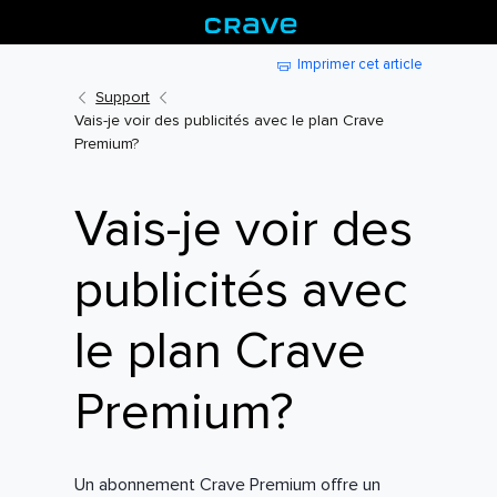
Imprimer cet article
Support
Vais-je voir des publicités avec le plan Crave
Premium?
Vais-je voir des
publicités avec
le plan Crave
Premium?
Un abonnement Crave Premium offre un