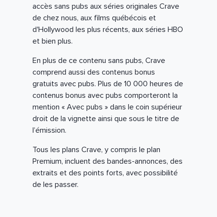
accès sans pubs aux séries originales Crave
de chez nous, aux films québécois et
d'Hollywood les plus récents, aux séries HBO
et bien plus.
En plus de ce contenu sans pubs, Crave
comprend aussi des contenus bonus
gratuits avec pubs. Plus de 10 000 heures de
contenus bonus avec pubs comporteront la
mention « Avec pubs » dans le coin supérieur
droit de la vignette ainsi que sous le titre de
l’émission.
Tous les plans Crave, y compris le plan
Premium, incluent des bandes-annonces, des
extraits et des points forts, avec possibilité
de les passer.